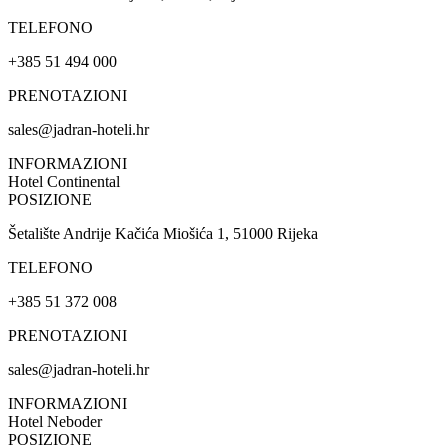
TELEFONO
+385 51 494 000
PRENOTAZIONI
sales@jadran-hoteli.hr
INFORMAZIONI
Hotel Continental
POSIZIONE
Šetalište Andrije Kačića Miošića 1, 51000 Rijeka
TELEFONO
+385 51 372 008
PRENOTAZIONI
sales@jadran-hoteli.hr
INFORMAZIONI
Hotel Neboder
POSIZIONE