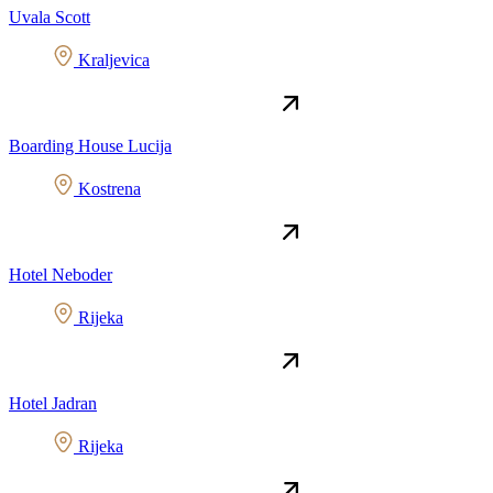
Uvala Scott
Kraljevica
Boarding House Lucija
Kostrena
Hotel Neboder
Rijeka
Hotel Jadran
Rijeka