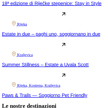
18ª edizione di Riječke stepenice: Stay in Style
Rijeka
Estate in due – paghi uno, soggiornano in due
Kraljevica
Summer Stillness – Estate a Uvala Scott
Rijeka, Kostrena, Kraljevica
Paws & Trails — Soggiorno Pet Friendly
Le nostre destinazioni