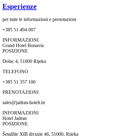
Esperienze
per tutte le informazioni e prenotazioni
+385 51 494 007
INFORMAZIONI
Grand Hotel Bonavia
POSIZIONE
Dolac 4, 51000 Rijeka
TELEFONO
+385 51 357 100
PRENOTAZIONI
sales@jadran-hoteli.hr
INFORMAZIONI
Hotel Jadran
POSIZIONE
Šetalište XIII divizije 46, 51000, Rijeka