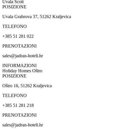
Uvala Scott
POSIZIONE
Uvala Grabrova 37, 51262 Kraljevica
TELEFONO
+385 51 281 022
PRENOTAZIONI
sales@jadran-hoteli.hr
INFORMAZIONI
Holiday Homes Oštro
POSIZIONE
Oštro 16, 51262 Kraljevica
TELEFONO
+385 51 281 218
PRENOTAZIONI
sales@jadran-hoteli.hr