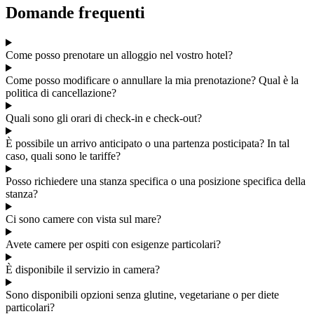
Domande frequenti
Come posso prenotare un alloggio nel vostro hotel?
Come posso modificare o annullare la mia prenotazione? Qual è la
politica di cancellazione?
Quali sono gli orari di check-in e check-out?
È possibile un arrivo anticipato o una partenza posticipata? In tal
caso, quali sono le tariffe?
Posso richiedere una stanza specifica o una posizione specifica della
stanza?
Ci sono camere con vista sul mare?
Avete camere per ospiti con esigenze particolari?
È disponibile il servizio in camera?
Sono disponibili opzioni senza glutine, vegetariane o per diete
particolari?