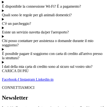
È disponibile la connessione Wi-Fi? È a pagamento?
Quali sono le regole per gli animali domestici?
C'è un parcheggio?
Esiste un servizio navetta da/per l'aeroporto?
Chi posso contattare per assistenza o domande durante il mio
soggiorno?
È possibile pagare il soggiorno con carta di credito all'arrivo presso
la struttura?
I dati della mia carta di credito sono al sicuro sul vostro sito?
CARICA DI PIÙ
Facebook-f
Instagram
Linkedin-in
CONNETTIAMOCI
Newsletter