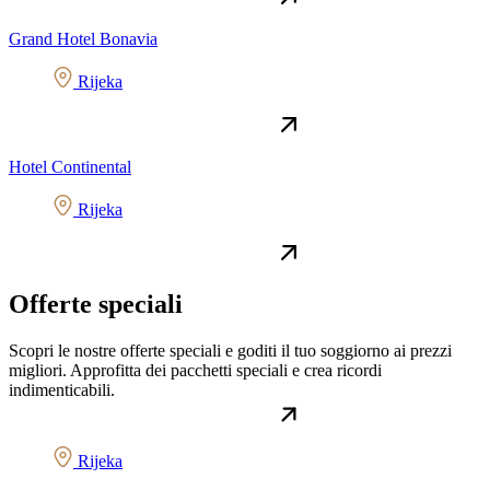
Grand Hotel Bonavia
Rijeka
Hotel Continental
Rijeka
Offerte speciali
Scopri le nostre offerte speciali e goditi il ​​tuo soggiorno ai prezzi
migliori. Approfitta dei pacchetti speciali e crea ricordi
indimenticabili.
Rijeka