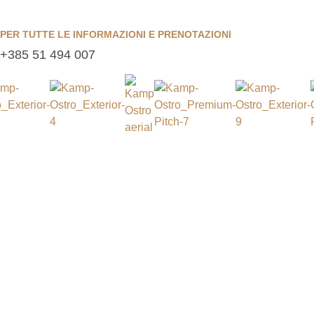
PER TUTTE LE INFORMAZIONI E PRENOTAZIONI
+385 51 494 007