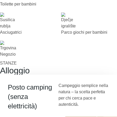
Toilette per bambini
Asciugatrici
Parco giochi per bambini
Negozio
STANZE
Alloggio
Posto camping
Campeggio semplice nella
natura – la scelta perfetta
(senza
per chi cerca pace e
elettricità)
autenticità.