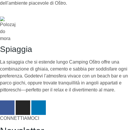
dell'ambiente piacevole di Oštro.
Spiaggia
La spiaggia che si estende lungo Camping Oštro offre una
combinazione di ghiaia, cemento e sabbia per soddisfare ogni
preferenza. Godetevi l'atmosfera vivace con un beach bar e un
parco giochi, oppure trovate tranquillità in angoli appartati e
pittoreschi—perfetto per il relax e il divertimento al mare.
CONNETTIAMOCI