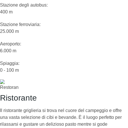
Stazione degli autobus:
400 m
Stazione ferroviaria:
25.000 m
Aeroporto:
6.000 m
Spiaggia:
0 - 100 m
Ristorante
Il ristorante griglieria si trova nel cuore del campeggio e offre
una vasta selezione di cibi e bevande. È il luogo perfetto per
rilassarsi e gustare un delizioso pasto mentre si gode