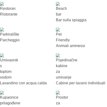
Ristorante
Bar sulla spiaggia
Parcheggio
Animali ammessi
Lavandino con acqua calda
Cabine per lavarsi individuali