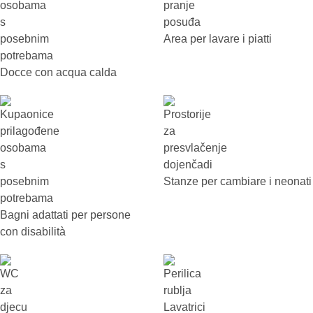
Area per lavare i piatti
Docce con acqua calda
Stanze per cambiare i neonati
Bagni adattati per persone
con disabilità
Lavatrici