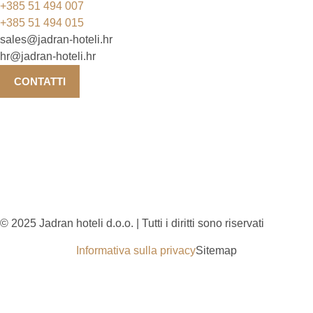
+385 51 494 007
+385 51 494 015
sales@jadran-hoteli.hr
hr@jadran-hoteli.hr
CONTATTI
© 2025 Jadran hoteli d.o.o. | Tutti i diritti sono riservati
Informativa sulla privacy
Sitemap