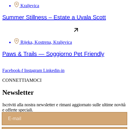
Kraljevica
Summer Stillness – Estate a Uvala Scott
Rijeka, Kostrena, Kraljevica
Paws & Trails — Soggiorno Pet Friendly
Facebook-f
Instagram
Linkedin-in
CONNETTIAMOCI
Newsletter
Iscriviti alla nostra newsletter e rimani aggiornato sulle ultime novità
e offerte speciali.