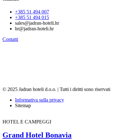
+385 51 494 007
+385 51 494 015
sales@jadran-hoteli.hr
hr@jadran-hoteli.hr
Contatti
© 2025 Jadran hoteli d.o.o. | Tutti i diritti sono riservati
Informativa sulla privacy
Sitemap
HOTEL E CAMPEGGI
Grand Hotel Bonavia