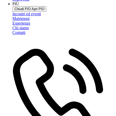
PIÙ
Chiudi PIÙ
Apri PIÙ
Incontri ed eventi
Matrimoni
Esperienze
Chi siamo
Contatti