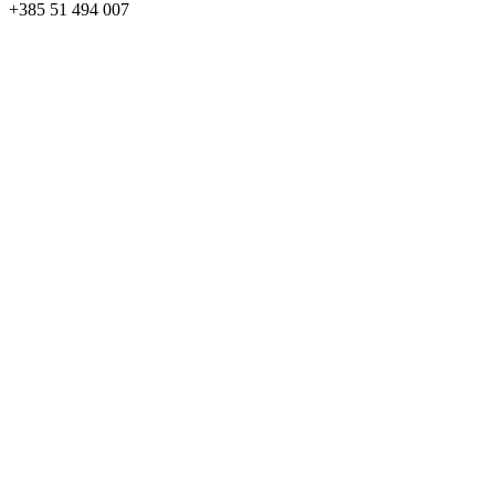
+385 51 494 007