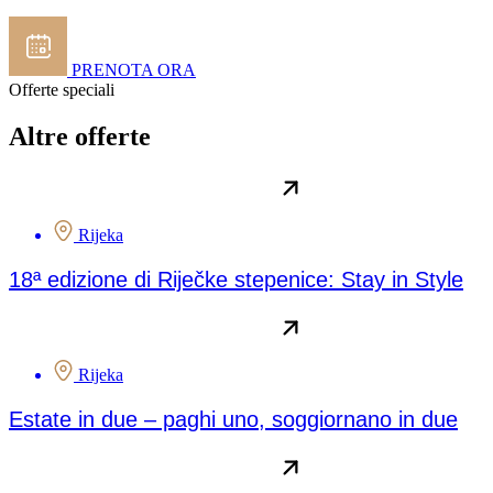
PRENOTA ORA
Offerte speciali
Altre offerte
Rijeka
18ª edizione di Riječke stepenice: Stay in Style
Rijeka
Estate in due – paghi uno, soggiornano in due