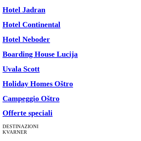
Hotel Jadran
Hotel Continental
Hotel Neboder
Boarding House Lucija
Uvala Scott
Holiday Homes Oštro
Campeggio Oštro
Offerte speciali
DESTINAZIONI
KVARNER