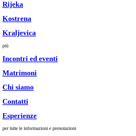
Rijeka
Kostrena
Kraljevica
più
Incontri ed eventi
Matrimoni
Chi siamo
Contatti
Esperienze
per tutte le informazioni e prenotazioni