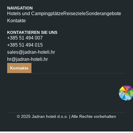
NAVIGATION
Hotels und Campingplätze
Reiseziele
Sonderangebote
Kontakte
KONTAKTIEREN SIE UNS
+385 51 494 007
+385 51 494 015
sales@jadran-hoteli.hr
hr@jadran-hoteli.hr
Kontakte
© 2025 Jadran hoteli d.o.o. | Alle Rechte vorbehalten