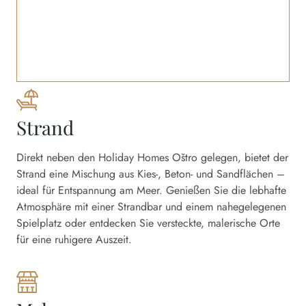
Strand
Direkt neben den Holiday Homes Oštro gelegen, bietet der
Strand eine Mischung aus Kies-, Beton- und Sandflächen –
ideal für Entspannung am Meer. Genießen Sie die lebhafte
Atmosphäre mit einer Strandbar und einem nahegelegenen
Spielplatz oder entdecken Sie versteckte, malerische Orte
für eine ruhigere Auszeit.