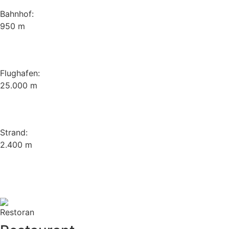
Bahnhof:
950 m
Flughafen:
25.000 m
Strand:
2.400 m