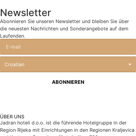
Newsletter
Abonnieren Sie unseren Newsletter und bleiben Sie über
die neuesten Nachrichten und Sonderangebote auf dem
Laufenden.
ÜBER UNS
Jadran hoteli d.o.o. ist die führende Hotelgruppe in der
Region Rijeka mit Einrichtungen in den Regionen Kraljevica