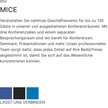
MICE
Veranstalten Sie nahtlose Geschäftsevents für bis zu 130
Gäste in unseren voll ausgestatteten Konferenzräumen. Mit
drei Konferenzsälen und einem separaten
Besprechungsraum sind wir bereit für Konferenzen,
Seminare, Präsentationen und mehr. Unser professionelles
Team sorgt dafür, dass jedes Detail auf Ihre Bedürfnisse
abgestimmt ist, damit Sie sich auf das Wesentliche
konzentrieren können.
LASST UNS VERBINDEN