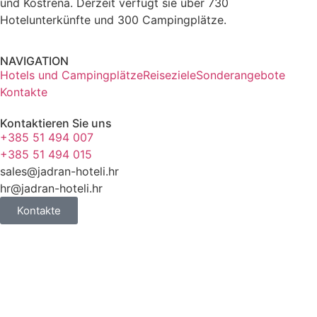
und Kostrena. Derzeit verfügt sie über 730
Hotelunterkünfte und 300 Campingplätze.
NAVIGATION
Hotels und Campingplätze
Reiseziele
Sonderangebote
Kontakte
Kontaktieren Sie uns
+385 51 494 007
+385 51 494 015
sales@jadran-hoteli.hr
hr@jadran-hoteli.hr
Kontakte