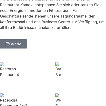
Restaurant Kamov, entspannen Sie sich oder tanken Sie
neue Energie im modernen Fitnessraum. Für
Geschäftsreisende stehen unsere Tagungsräume, der
Konferenzsaal und das Business Center zur Verfügung, um
all Ihre Bedürfnisse mühelos zu erfüllen.
Galerie
Restaurant
Bar
Rezeption 24/7