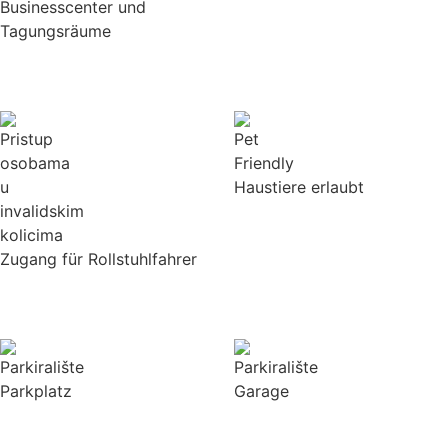
Businesscenter und
Tagungsräume
Haustiere erlaubt
Zugang für Rollstuhlfahrer
Parkplatz
Garage