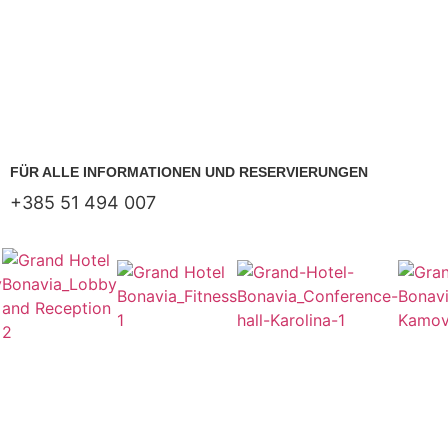
FÜR ALLE INFORMATIONEN UND RESERVIERUNGEN
+385 51 494 007