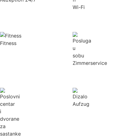
Wi-Fi
Fitness
Zimmerservice
Aufzug