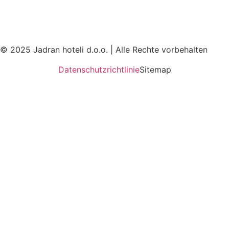
© 2025 Jadran hoteli d.o.o. | Alle Rechte vorbehalten
Datenschutzrichtlinie
Sitemap