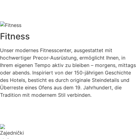
Fitness
Unser modernes Fitnesscenter, ausgestattet mit
hochwertiger Precor-Ausrüstung, ermöglicht Ihnen, in
Ihrem eigenen Tempo aktiv zu bleiben – morgens, mittags
oder abends. Inspiriert von der 150-jährigen Geschichte
des Hotels, besticht es durch originale Steindetails und
Überreste eines Ofens aus dem 19. Jahrhundert, die
Tradition mit modernem Stil verbinden.