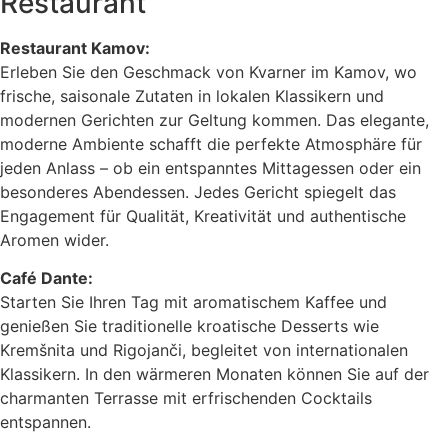
Restaurant
Restaurant Kamov:
Erleben Sie den Geschmack von Kvarner im Kamov, wo
frische, saisonale Zutaten in lokalen Klassikern und
modernen Gerichten zur Geltung kommen. Das elegante,
moderne Ambiente schafft die perfekte Atmosphäre für
jeden Anlass – ob ein entspanntes Mittagessen oder ein
besonderes Abendessen. Jedes Gericht spiegelt das
Engagement für Qualität, Kreativität und authentische
Aromen wider.
Café Dante:
Starten Sie Ihren Tag mit aromatischem Kaffee und
genießen Sie traditionelle kroatische Desserts wie
Kremšnita und Rigojanči, begleitet von internationalen
Klassikern. In den wärmeren Monaten können Sie auf der
charmanten Terrasse mit erfrischenden Cocktails
entspannen.