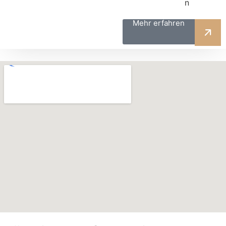
n
Mehr erfahren