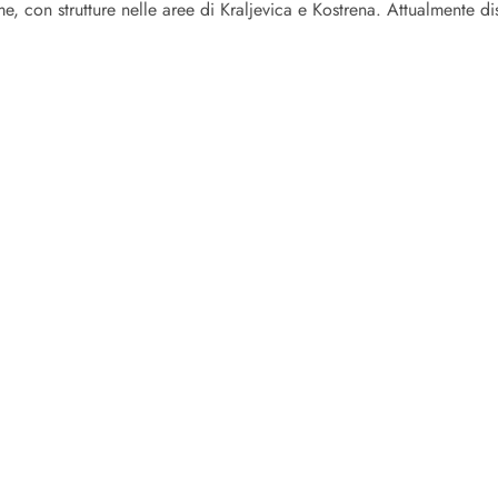
me, con strutture nelle aree di Kraljevica e Kostrena. Attualmente d