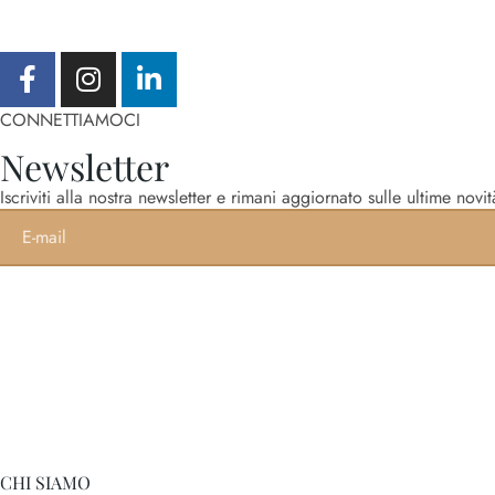
CONNETTIAMOCI
Newsletter
Iscriviti alla nostra newsletter e rimani aggiornato sulle ultime novit
CHI SIAMO