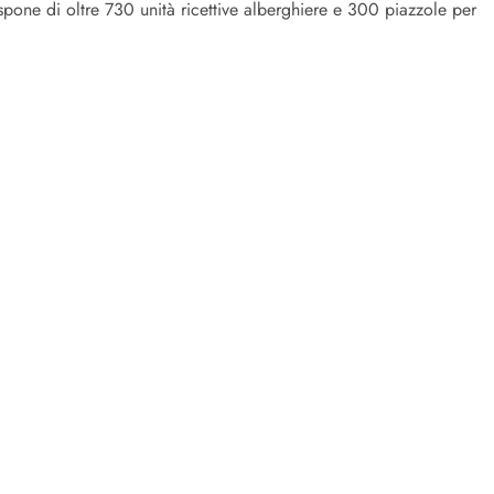
ispone di oltre 730 unità ricettive alberghiere e 300 piazzole per