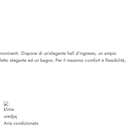
i prominenti. Dispone di un’elegante hall d’ingresso, un ampio
tto elegante ed un bagno. Per il massimo comfort e flessibilità,
Aria condizionata