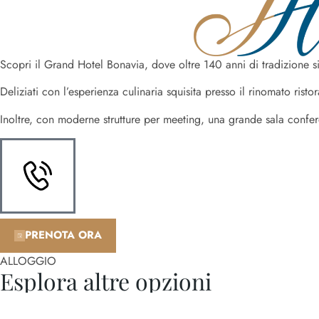
Scopri il Grand Hotel Bonavia, dove oltre 140 anni di tradizione si
Deliziati con l’esperienza culinaria squisita presso il rinomato rist
Inoltre, con moderne strutture per meeting, una grande sala confer
PRENOTA ORA
ALLOGGIO
Esplora altre opzioni