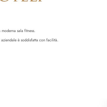
na moderna sala fitness.
aziendale è soddisfatta con facilità.