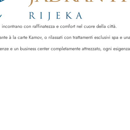
 incontrano con raffinatezza e comfort nel cuore della città.
orante à la carte Kamov, o rilassati con trattamenti esclusivi spa e u
enze e un business center completamente attrezzato, ogni esigenza 