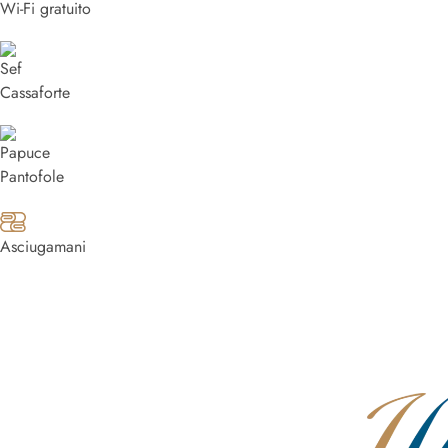
Wi-Fi gratuito
Cassaforte
Pantofole
Asciugamani