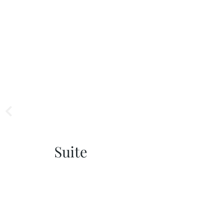
Suite