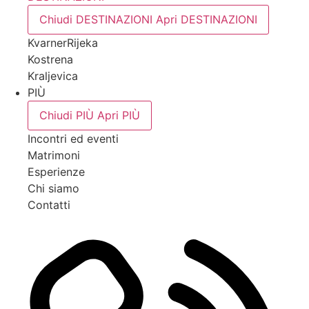
Chiudi DESTINAZIONI
Apri DESTINAZIONI
Kvarner
Rijeka
Kostrena
Kraljevica
PIÙ
Chiudi PIÙ
Apri PIÙ
Incontri ed eventi
Matrimoni
Esperienze
Chi siamo
Contatti