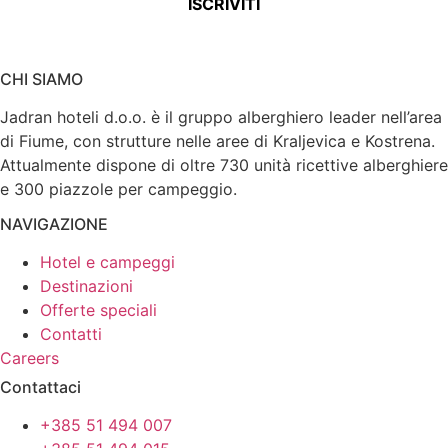
CHI SIAMO
Jadran hoteli d.o.o. è il gruppo alberghiero leader nell’area
di Fiume, con strutture nelle aree di Kraljevica e Kostrena.
Attualmente dispone di oltre 730 unità ricettive alberghiere
e 300 piazzole per campeggio.
NAVIGAZIONE
Hotel e campeggi
Destinazioni
Offerte speciali
Contatti
Careers
Contattaci
+385 51 494 007