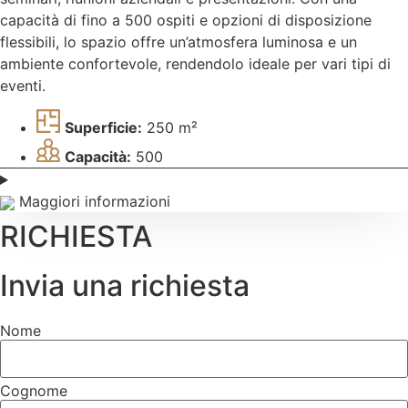
capacità di fino a 500 ospiti e opzioni di disposizione
flessibili, lo spazio offre un’atmosfera luminosa e un
ambiente confortevole, rendendolo ideale per vari tipi di
eventi.
Superficie:
250 m²
Capacità:
500
Maggiori informazioni
RICHIESTA
Invia una richiesta
Nome
Cognome