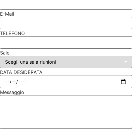
E-Mail
TELEFONO
Sale
DATA DESIDERATA
Messaggio