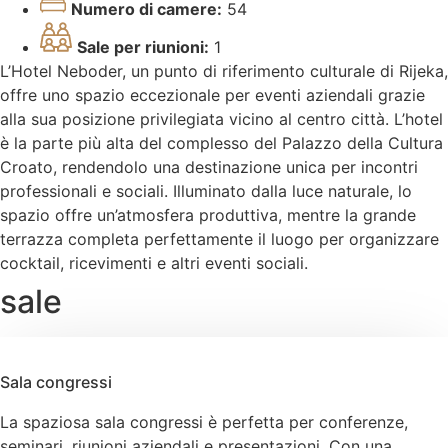
Numero di camere:
54
Sale per riunioni:
1
L’Hotel Neboder, un punto di riferimento culturale di Rijeka,
offre uno spazio eccezionale per eventi aziendali grazie
alla sua posizione privilegiata vicino al centro città. L’hotel
è la parte più alta del complesso del Palazzo della Cultura
Croato, rendendolo una destinazione unica per incontri
professionali e sociali. Illuminato dalla luce naturale, lo
spazio offre un’atmosfera produttiva, mentre la grande
terrazza completa perfettamente il luogo per organizzare
cocktail, ricevimenti e altri eventi sociali.
sale
Sala congressi
La spaziosa sala congressi è perfetta per conferenze,
seminari, riunioni aziendali e presentazioni. Con una