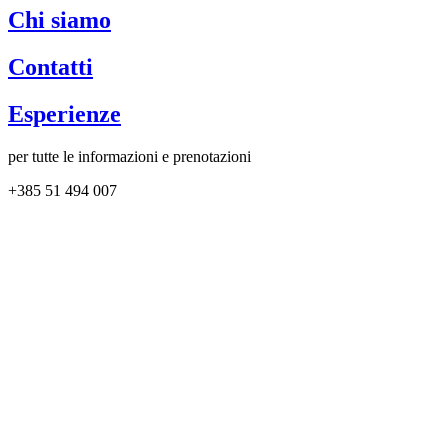
Chi siamo
Contatti
Esperienze
per tutte le informazioni e prenotazioni
+385 51 494 007