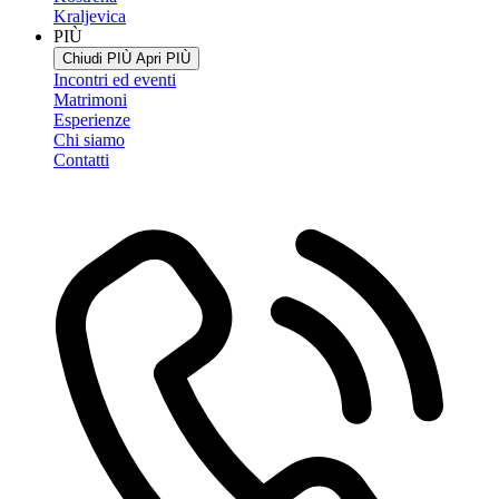
Kraljevica
PIÙ
Chiudi PIÙ
Apri PIÙ
Incontri ed eventi
Matrimoni
Esperienze
Chi siamo
Contatti