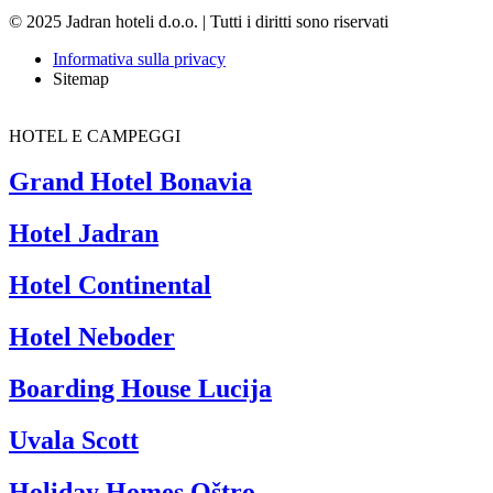
© 2025 Jadran hoteli d.o.o. | Tutti i diritti sono riservati
Informativa sulla privacy
Sitemap
HOTEL E CAMPEGGI
Grand Hotel Bonavia
Hotel Jadran
Hotel Continental
Hotel Neboder
Boarding House Lucija
Uvala Scott
Holiday Homes Oštro