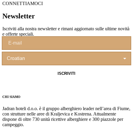
CONNETTIAMOCI
Newsletter
Iscriviti alla nostra newsletter e rimani aggiornato sulle ultime novità
e offerte speciali.
CHI SIAMO
Jadran hoteli d.o.o. è il gruppo alberghiero leader nell’area di Fiume,
con strutture nelle aree di Kraljevica e Kostrena. Attualmente
dispone di oltre 730 unità ricettive alberghiere e 300 piazzole per
campeggio.