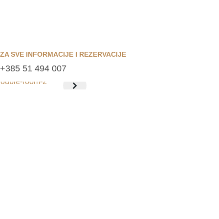
ZA SVE INFORMACIJE I REZERVACIJE
+385 51 494 007