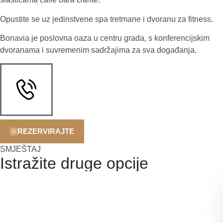
Opustite se uz jedinstvene spa tretmane i dvoranu za fitness.
Bonavia je poslovna oaza u centru grada, s konferencijskim
dvoranama i suvremenim sadržajima za sva događanja.
REZERVIRAJTE
SMJEŠTAJ
Istražite druge opcije