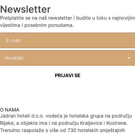
Newsletter
Pretplatite se na naš newsletter i budite u toku s najnovijim
vijestima i posebnim ponudama.
O NAMA
Jadran hoteli d.o.o. vodeća je hotelska grupa na području
Rijeke, a objekte ima i na području Kraljevice i Kostrene.
Trenutno raspolaže s više od 730 hotelskih smještajnih