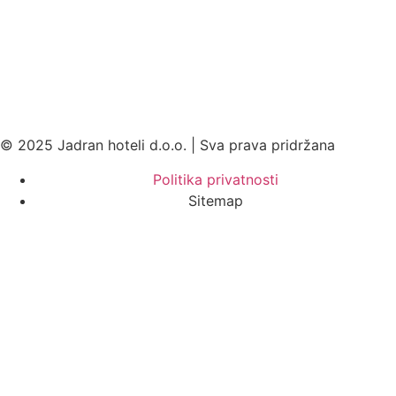
© 2025 Jadran hoteli d.o.o. | Sva prava pridržana
Politika privatnosti
Sitemap