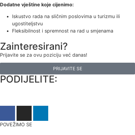
Dodatne vještine koje cijenimo:
Iskustvo rada na sličnim poslovima u turizmu ili
ugostiteljstvu
Fleksibilnost i spremnost na rad u smjenama
Zainteresirani?
Prijavite se za ovu poziciju već danas!
PRIJAVITE SE
PODIJELITE:
POVEŽIMO SE