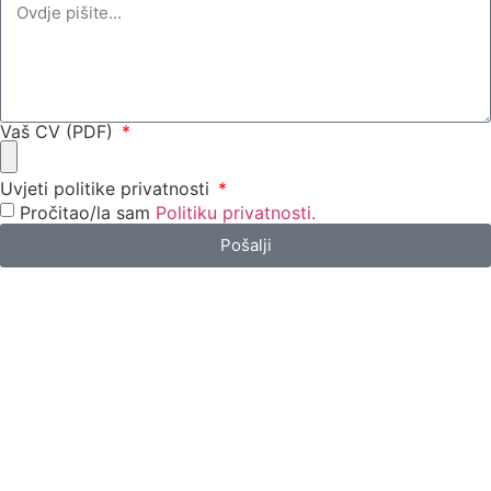
Vaš CV (PDF)
Uvjeti politike privatnosti
Pročitao/la sam
Politiku privatnosti.
Pošalji