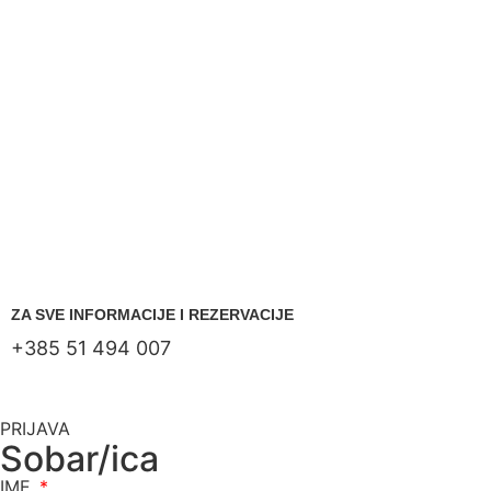
ZA SVE INFORMACIJE I REZERVACIJE
+385 51 494 007
PRIJAVA
Sobar/ica
IME