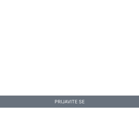
PRIJAVITE SE