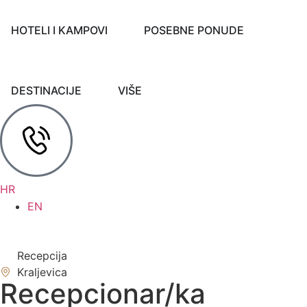
HOTELI I KAMPOVI
POSEBNE PONUDE
DESTINACIJE
VIŠE
HR
EN
Recepcija
Kraljevica
Recepcionar/ka