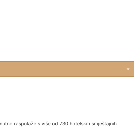
enutno raspolaže s više od 730 hotelskih smještajnih