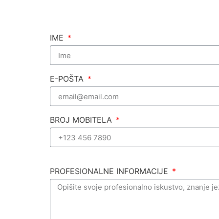
IME
E-POŠTA
BROJ MOBITELA
PROFESIONALNE INFORMACIJE