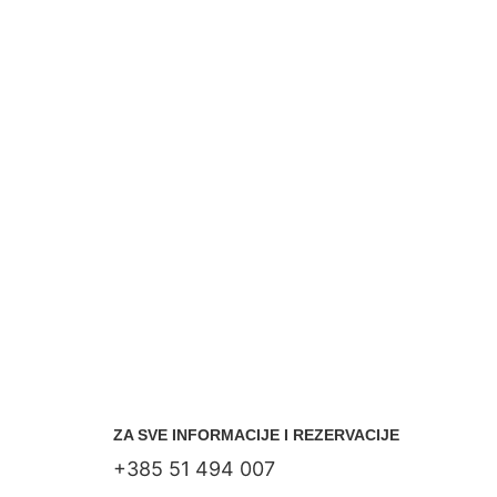
ZA SVE INFORMACIJE I REZERVACIJE
+385 51 494 007