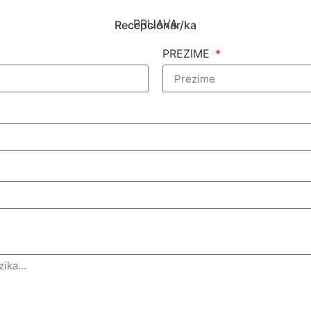
PRIJAVA
Recepcionar/ka
PREZIME